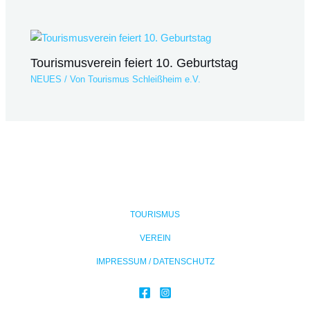
Tourismusverein feiert 10. Geburtstag
NEUES
/ Von
Tourismus Schleißheim e.V.
TOURISMUS
VEREIN
IMPRESSUM / DATENSCHUTZ