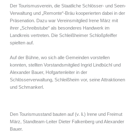
Der Tourismusverein, die Staatliche Schlösser- und Seen-
Verwaltung und „Remonte“-Bräu kooperierten dabei in der
Präsenation. Dazu war Vereinsmitglied Irene März mit
ihrer „Schreibstube“ als besonderes Handwerk im
Landkreis vertreten. Die Schleißheimer Schloßpfeiffer
spielten auf.
Auf der Bühne, wo sich alle Gemeinden vorstellen
konnten, stellten Vorstandsmitglied Ingrid Lindbüchl und
Alexander Bauer, Hofgartenleiter in der
Schlösserverwaltung, Schleißheim vor, seine Attraktionen
und Schmankerl.
Den Tourismusstand bauten auf (v. li.) Irene und Freimut
März, Standteam-Leiter Dieter Falkenberg und Alexander
Bauer.