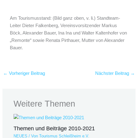
Am Tourismusstand: (Bild ganz oben, v. li.) Standteam-
Leiter Dieter Falkenberg, Vereinsvorsitzender Markus
Böck, Alexander Bauer, Ina Ina und Walter Kaltenhofer von
„Remonte“ sowie Renata Pirthauer, Mutter von Alexander
Bauer.
←
Vorheriger Beitrag
Nächster Beitrag
→
Weitere Themen
Themen und Beiträge 2010-2021
NEUES
/ Von
Tourismus Schleißheim e.V.