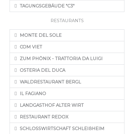
TAGUNGSGEBÄUDE "C3"
RESTAURANTS
MONTE DEL SOLE
COM VIET
ZUM PHÖNIX - TRATTORIA DA LUIGI
OSTERIA DEL DUCA
WALDRESTAURANT BERGL
IL FAGIANO
LANDGASTHOF ALTER WIRT
RESTAURANT REDOX
SCHLOSSWIRTSCHAFT SCHLEIßHEIM