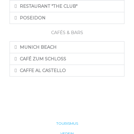
RESTAURANT "THE CLUB"
POSEIDON
CAFÉS & BARS
MUNICH BEACH
CAFÉ ZUM SCHLOSS
CAFFE AL CASTELLO
TOURISMUS
VEREIN