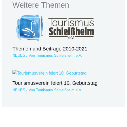
Weitere Themen
Themen und Beiträge 2010-2021
NEUES
/ Von
Tourismus Schleißheim e.V.
Tourismusverein feiert 10. Geburtstag
NEUES
/ Von
Tourismus Schleißheim e.V.