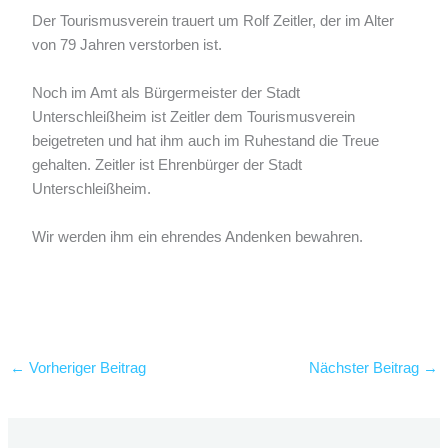
Der Tourismusverein trauert um Rolf Zeitler, der im Alter
von 79 Jahren verstorben ist.
Noch im Amt als Bürgermeister der Stadt
Unterschleißheim ist Zeitler dem Tourismusverein
beigetreten und hat ihm auch im Ruhestand die Treue
gehalten. Zeitler ist Ehrenbürger der Stadt
Unterschleißheim.
Wir werden ihm ein ehrendes Andenken bewahren.
←
Vorheriger Beitrag
Nächster Beitrag
→