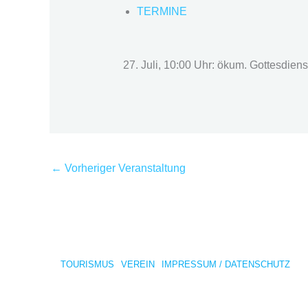
TERMINE
27. Juli, 10:00 Uhr: ökum. Gottesdiens
←
Vorheriger Veranstaltung
TOURISMUS
VEREIN
IMPRESSUM / DATENSCHUTZ