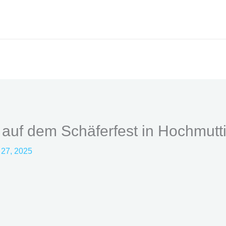
 auf dem Schäferfest in Hochmutt
i 27, 2025