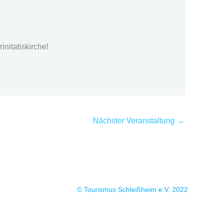
initatiskirche!
Nächster Veranstaltung
→
© Tourismus Schleißheim e.V. 2022