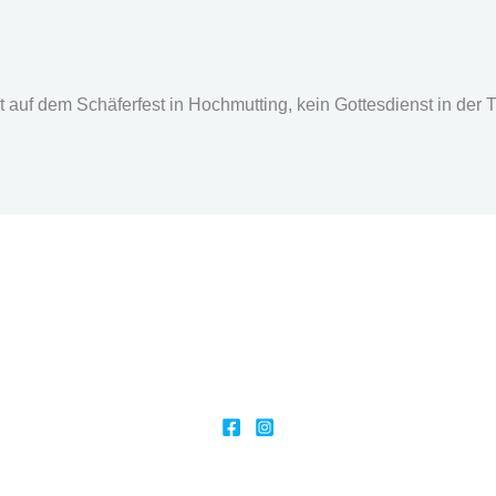
t auf dem Schäferfest in Hochmutting, kein Gottesdienst in der Tr