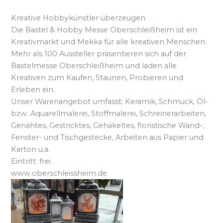
Kreative Hobbykünstler überzeugen
Die Bastel & Hobby Messe Oberschleißheim ist ein
Kreativmarkt und Mekka für alle kreativen Menschen.
Mehr als 100 Aussteller präsentieren sich auf der
Bastelmesse Oberschleißheim und laden alle
Kreativen zum Kaufen, Staunen, Probieren und
Erleben ein.
Unser Warenangebot umfasst: Keramik, Schmuck, Öl-
bzw. Aquarellmalerei, Stoffmalerei, Schreinerarbeiten,
Genähtes, Gestricktes, Gehäkeltes, floristische Wand-,
Fenster- und Tischgestecke, Arbeiten aus Papier und
Karton u.a.
Eintritt: frei
www.oberschleissheim.de