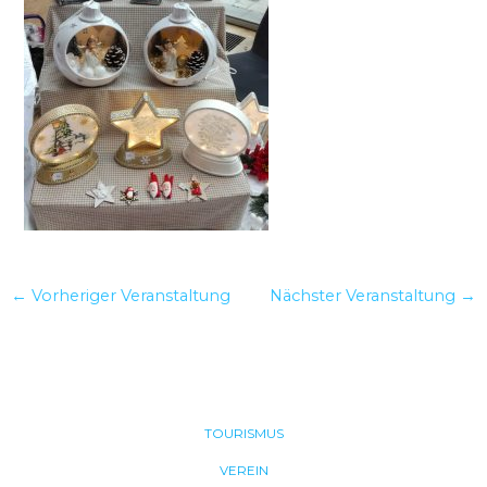
←
Vorheriger Veranstaltung
Nächster Veranstaltung
→
TOURISMUS
VEREIN