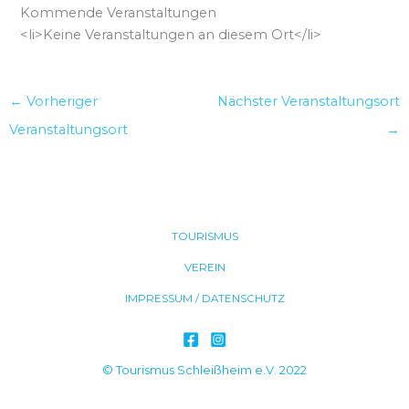
Kommende Veranstaltungen
<li>Keine Veranstaltungen an diesem Ort</li>
←
Vorheriger
Nächster Veranstaltungsort
Veranstaltungsort
→
TOURISMUS
VEREIN
IMPRESSUM / DATENSCHUTZ
© Tourismus Schleißheim e.V. 2022