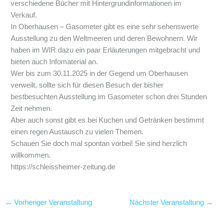
verschiedene Bücher mit Hintergrundinformationen im
Verkauf.
In Oberhausen – Gasometer gibt es eine sehr sehenswerte
Ausstellung zu den Weltmeeren und deren Bewohnern. Wir
haben im WIR dazu ein paar Erläuterungen mitgebracht und
bieten auch Infomaterial an.
Wer bis zum 30.11.2025 in der Gegend um Oberhausen
verweilt, sollte sich für diesen Besuch der bisher
bestbesuchten Ausstellung im Gasometer schon drei Stunden
Zeit nehmen.
Aber auch sonst gibt es bei Kuchen und Getränken bestimmt
einen regen Austausch zu vielen Themen.
Schauen Sie doch mal spontan vorbei! Sie sind herzlich
willkommen.
https://schleissheimer-zeitung.de
←
Vorheriger Veranstaltung
Nächster Veranstaltung
→