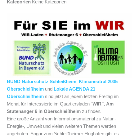
Kategorien
Keine Kategorien
BUND Naturschutz Schleißheim
,
Klimaneutral 2035
Oberschleißheim
und
Lokale AGENDA 21
Oberschleißheim
sind jetzt an jedem letzten Freitag im
Monat für Interessierte im Quartiersladen “
WIR”, Am
Stutenanger 6 in Oberschleißheim
zu finden.
Eine große Anzahl von Informationsmaterial zu Natur -,
Energie‑, Umwelt und vielen weiteren Themen werden
angeboten. Sogar zum Schleißheimer Flughafen gibt es