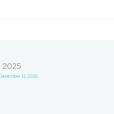
 2025
Dezember 12, 2025