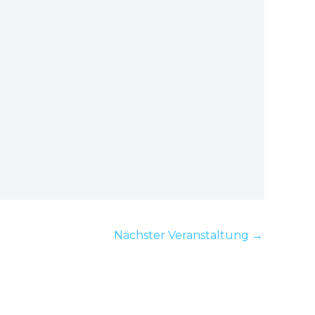
Nächster Veranstaltung
→