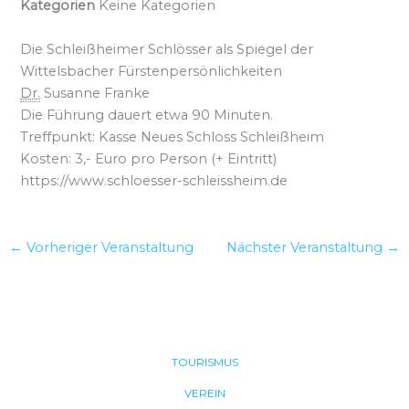
Kategorien
Keine Kategorien
Die Schleißheimer Schlösser als Spiegel der
Wittelsbacher Fürstenpersönlichkeiten
Dr.
Susanne Franke
Die Führung dauert etwa 90 Minuten.
Treffpunkt: Kasse Neues Schloss Schleißheim
Kosten: 3,- Euro pro Person (+ Eintritt)
https://www.schloesser-schleissheim.de
←
Vorheriger Veranstaltung
Nächster Veranstaltung
→
TOURISMUS
VEREIN