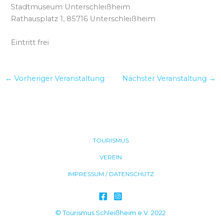
Stadtmuseum Unterschleißheim
Rathausplatz 1, 85716 Unterschleißheim
Eintritt frei
←
Vorheriger Veranstaltung
Nächster Veranstaltung
→
TOURISMUS
VEREIN
IMPRESSUM / DATENSCHUTZ
© Tourismus Schleißheim e.V. 2022