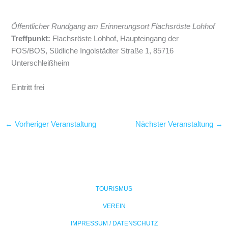
Öffentlicher Rundgang am Erinnerungsort Flachsröste Lohhof
Treffpunkt:
Flachsröste Lohhof, Haupteingang der
FOS/BOS, Südliche Ingolstädter Straße 1, 85716
Unterschleißheim
Eintritt frei
←
Vorheriger Veranstaltung
Nächster Veranstaltung
→
TOURISMUS
VEREIN
IMPRESSUM / DATENSCHUTZ