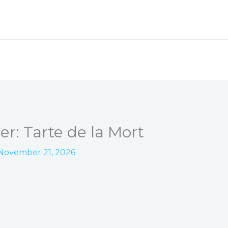
r: Tarte de la Mort
November 21, 2026