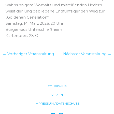
wahnsinnigem Wortwitz und mitreißenden Liedern
weist der jung gebliebene Endfünfziger den Weg zur
„Goldenen Generation“.
Samstag, 14. März 2026, 20 Uhr
Bürgerhaus Unterschleißheim
Kartenpreis: 28 €
←
Vorheriger Veranstaltung
Nächster Veranstaltung
→
TOURISMUS
VEREIN
IMPRESSUM / DATENSCHUTZ